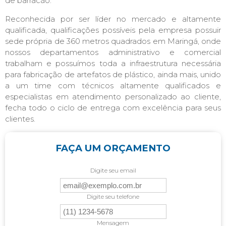
de barracão.
Reconhecida por ser líder no mercado e altamente
qualificada, qualificações possíveis pela empresa possuir
sede própria de 360 metros quadrados em Maringá, onde
nossos departamentos administrativo e comercial
trabalham e possuímos toda a infraestrutura necessária
para fabricação de artefatos de plástico, ainda mais, unido
a um time com técnicos altamente qualificados e
especialistas em atendimento personalizado ao cliente,
fecha todo o ciclo de entrega com excelência para seus
clientes.
FAÇA UM ORÇAMENTO
Digite seu email
Digite seu telefone
Mensagem