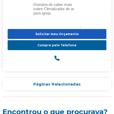
Solicitar meu Orçamento
Compre pelo Telefone
Páginas Relacionadas
Encontrou o que procurava?