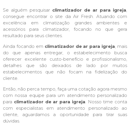
Se alguém pesquisar
climatizador de ar para igreja
,
consegue encontrar o site da Air Fresh. Atuando com
excelência em climatização grandes ambientes e
acessórios para climatizador, focando no que gera
resultado para seus clientes.
Ainda focando em
climatizador de ar para igreja
, mais
do que apenas entregar, o estabelecimento busca
oferecer excelente custo-benefício e profissionalismo,
detalhes que são deixados de lado por muitos
estabelecimentos que não focam na fidelização do
cliente.
Então, não perca tempo, faça uma cotação agora mesmo
com nossa equipe para um atendimento personalizado
para
climatizador de ar para igreja
. Nosso time conta
com especialistas em atendimento personalizado ao
cliente, aguardamos a oportunidade para tirar suas
dúvidas.