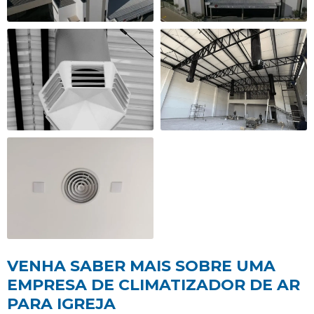
VENHA SABER MAIS SOBRE UMA
EMPRESA DE CLIMATIZADOR DE AR
PARA IGREJA