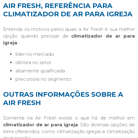
AIR FRESH, REFERÊNCIA PARA
CLIMATIZADOR DE AR PARA IGREJA
Entenda os motivos pelos quais a Air Fresh é sua melhor
opção quando precisar de
climatizador de ar para
igreja
:
líder no mercado
idônea no setor
altamente qualificada
precursora no segmento
OUTRAS INFORMAÇÕES SOBRE A
AIR FRESH
Somente na Air Fresh existe o que há de melhor em
climatizador de ar para igreja
. São diversas opções de
itens oferecidos, como climatização igrejas e climatização