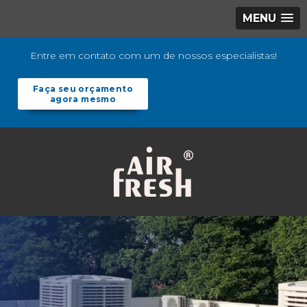
MENU
Entre em contato com um de nossos especialistas!
Faça seu orçamento
agora mesmo