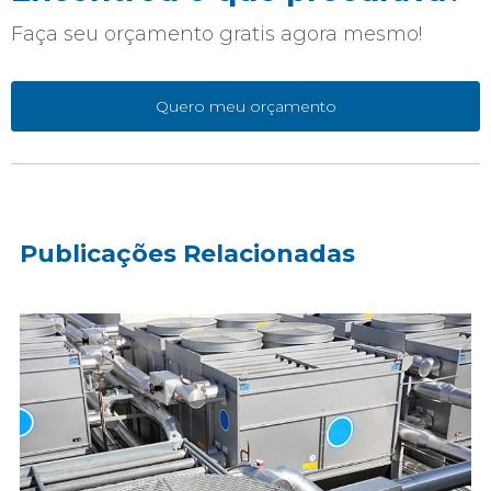
Faça seu orçamento gratis agora mesmo!
Quero meu orçamento
Publicações Relacionadas