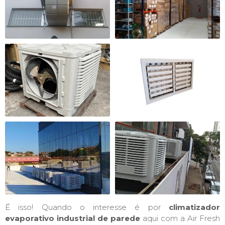
É isso! Quando o interesse é por
climatizador
evaporativo industrial de parede
aqui com a Air Fresh