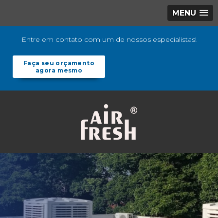
MENU
Entre em contato com um de nossos especialistas!
Faça seu orçamento
agora mesmo