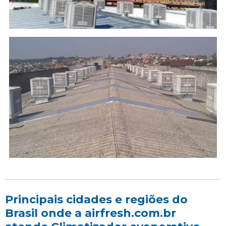
Principais cidades e regiões do
Brasil onde a airfresh.com.br