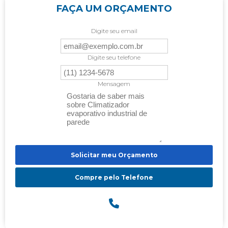
FAÇA UM ORÇAMENTO
Digite seu email
Digite seu telefone
Mensagem
Solicitar meu Orçamento
Compre pelo Telefone