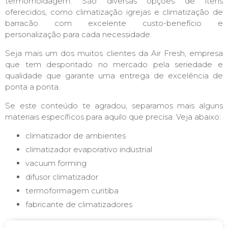
termomoldagem. São diversas opções de itens
oferecidos, como climatização igrejas e climatização de
barracão com excelente custo-benefício e
personalização para cada necessidade.
Seja mais um dos muitos clientes da Air Fresh, empresa
que tem despontado no mercado pela seriedade e
qualidade que garante uma entrega de excelência de
ponta a ponta.
Se este conteúdo te agradou, separamos mais alguns
materiais específicos para aquilo que precisa. Veja abaixo:
climatizador de ambientes
climatizador evaporativo industrial
vacuum forming
difusor climatizador
termoformagem curitiba
fabricante de climatizadores