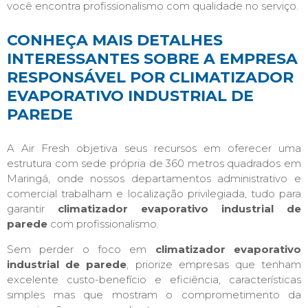
você encontra profissionalismo com qualidade no serviço.
CONHEÇA MAIS DETALHES
INTERESSANTES SOBRE A EMPRESA
RESPONSÁVEL POR CLIMATIZADOR
EVAPORATIVO INDUSTRIAL DE
PAREDE
A Air Fresh objetiva seus recursos em oferecer uma
estrutura com sede própria de 360 metros quadrados em
Maringá, onde nossos departamentos administrativo e
comercial trabalham e localização privilegiada, tudo para
garantir
climatizador evaporativo industrial de
parede
com profissionalismo.
Sem perder o foco em
climatizador evaporativo
industrial de parede
, priorize empresas que tenham
excelente custo-benefício e eficiência, características
simples mas que mostram o comprometimento da