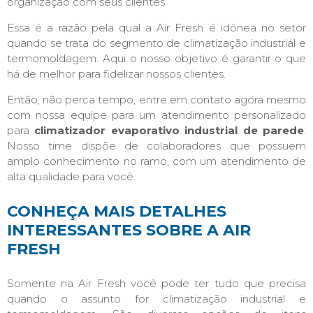
organização com seus clientes.
Essa é a razão pela qual a Air Fresh é idônea no setor
quando se trata do segmento de climatização industrial e
termomoldagem. Aqui o nosso objetivo é garantir o que
há de melhor para fidelizar nossos clientes.
Então, não perca tempo, entre em contato agora mesmo
com nossa equipe para um atendimento personalizado
para
climatizador evaporativo industrial de parede
.
Nosso time dispõe de colaboradores que possuem
amplo conhecimento no ramo, com um atendimento de
alta qualidade para você.
CONHEÇA MAIS DETALHES
INTERESSANTES SOBRE A AIR
FRESH
Somente na Air Fresh você pode ter tudo que precisa
quando o assunto for climatização industrial e