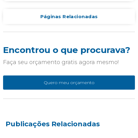
Páginas Relacionadas
Encontrou o que procurava?
Faça seu orçamento gratis agora mesmo!
Quero meu orçamento
Publicações Relacionadas