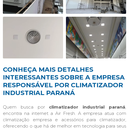
CONHEÇA MAIS DETALHES
INTERESSANTES SOBRE A EMPRESA
RESPONSÁVEL POR CLIMATIZADOR
INDUSTRIAL PARANÁ
Quem busca por
climatizador industrial paraná
,
encontra na internet a Air Fresh. A empresa atua com
climatização empresa e acessórios para climatizador,
oferecendo o que há de melhor em tecnologia para seus