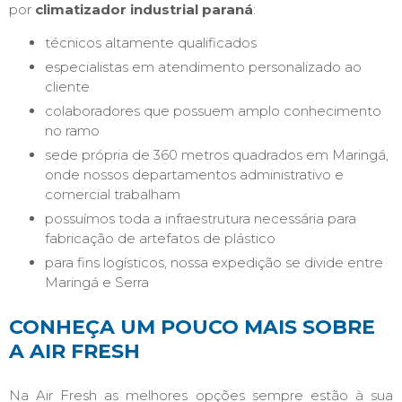
por
climatizador industrial paraná
:
técnicos altamente qualificados
especialistas em atendimento personalizado ao
cliente
colaboradores que possuem amplo conhecimento
no ramo
sede própria de 360 metros quadrados em Maringá,
onde nossos departamentos administrativo e
comercial trabalham
possuímos toda a infraestrutura necessária para
fabricação de artefatos de plástico
para fins logísticos, nossa expedição se divide entre
Maringá e Serra
CONHEÇA UM POUCO MAIS SOBRE
A AIR FRESH
Na Air Fresh as melhores opções sempre estão à sua