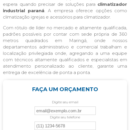
espera quando precisar de soluções para
climatizador
industrial paraná
. A empresa oferece opções como
climatização igrejas e acessórios para climatizador.
Com rótulo de líder no mercado e altamente qualificada,
padrões possíveis por contar com sede própria de 360
metros quadrados em Maringá, onde nossos
departamentos administrativo e comercial trabalham e
localização privilegiada onde, agregando a uma equipe
com técnicos altamente qualificados e especialistas em
atendimento personalizado ao cliente, garante uma
entrega de excelência de ponta a ponta.
FAÇA UM ORÇAMENTO
Digite seu email
Digite seu telefone