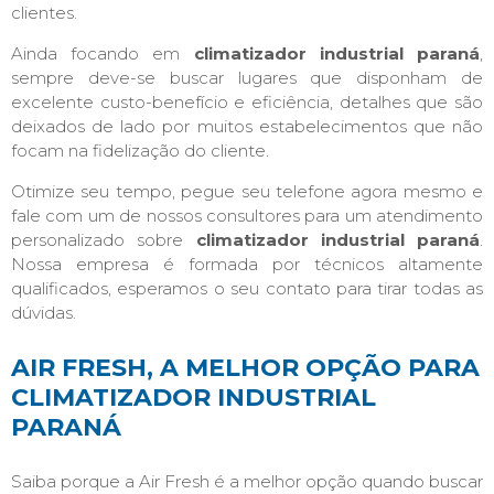
clientes.
Ainda focando em
climatizador industrial paraná
,
sempre deve-se buscar lugares que disponham de
excelente custo-benefício e eficiência, detalhes que são
deixados de lado por muitos estabelecimentos que não
focam na fidelização do cliente.
Otimize seu tempo, pegue seu telefone agora mesmo e
fale com um de nossos consultores para um atendimento
personalizado sobre
climatizador industrial paraná
.
Nossa empresa é formada por técnicos altamente
qualificados, esperamos o seu contato para tirar todas as
dúvidas.
AIR FRESH, A MELHOR OPÇÃO PARA
CLIMATIZADOR INDUSTRIAL
PARANÁ
Saiba porque a Air Fresh é a melhor opção quando buscar