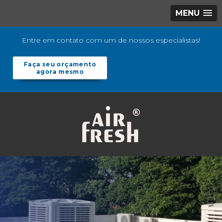
MENU
Entre em contato com um de nossos especialistas!
Faça seu orçamento
agora mesmo