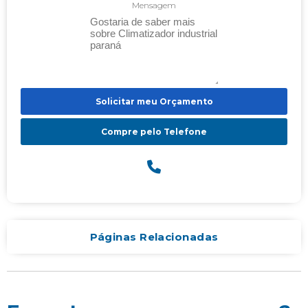
Mensagem
Solicitar meu Orçamento
Compre pelo Telefone
Páginas Relacionadas